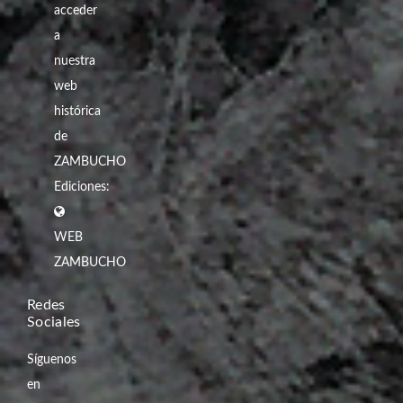
acceder
a
nuestra
web
histórica
de
ZAMBUCHO
Ediciones:
WEB
ZAMBUCHO
Redes
Sociales
Síguenos
en