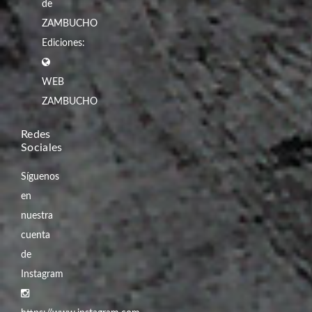
de
ZAMBUCHO
Ediciones:
WEB
ZAMBUCHO
Redes
Sociales
Síguenos
en
nuestra
cuenta
de
Instagram