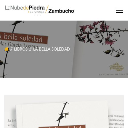
LIBROS
LA BELLA SOLEDAD