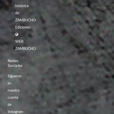
histórica
de
ZAMBUCHO
Ediciones:
WEB
ZAMBUCHO
Redes
Sociales
Síguenos
en
nuestra
cuenta
de
Instagram