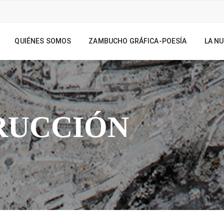
QUIÉNES SOMOS
ZAMBUCHO GRÁFICA-POESÍA
LA NU
RUCCIÓN