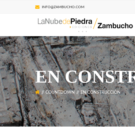
INFO@ZAMBUCHO.COM
EN CONST
COUNTDOWN
EN CONSTRUCCIÓN