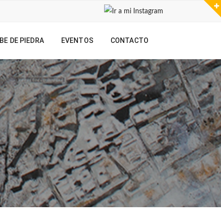
BE DE PIEDRA
EVENTOS
CONTACTO