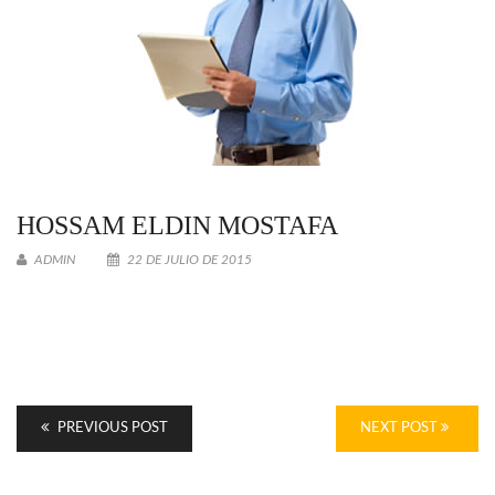
HOSSAM ELDIN MOSTAFA
ADMIN
22 DE JULIO DE 2015
PREVIOUS POST
NEXT POST