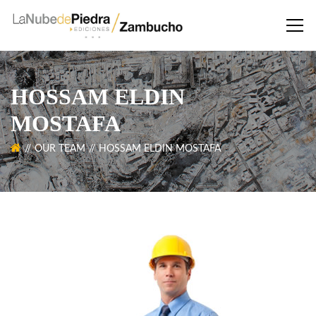
HOSSAM ELDIN
MOSTAFA
OUR TEAM
HOSSAM ELDIN MOSTAFA