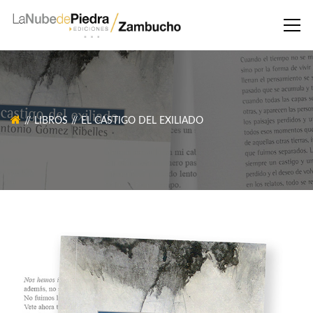
LIBROS
EL CASTIGO DEL EXILIADO