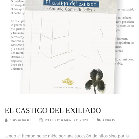
EL CASTIGO DEL EXILIADO
LUIS ADALID
23 DE DICIEMBRE DE 2023
LIBROS
C
uando el tiempo no se mide por una sucesión de hitos sino por la