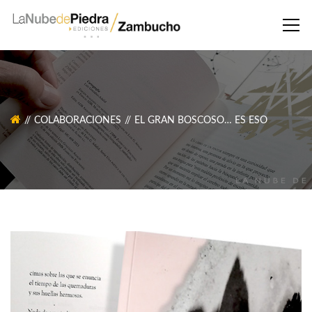
COLABORACIONES
EL GRAN BOSCOSO… ES ESO